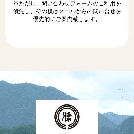
※ただし、問い合わせフォームのご利用を
優先し、その後はメールからの問い合せを
優先的にご案内致します。