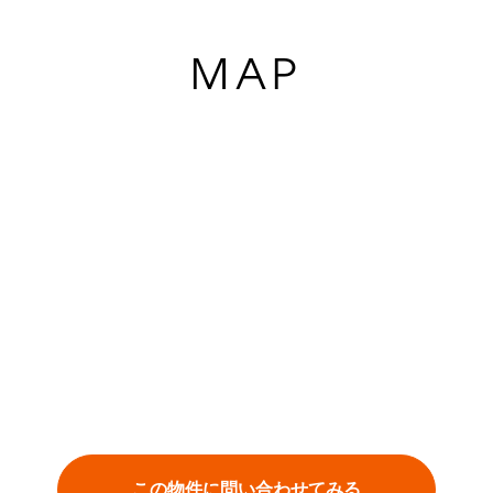
MAP
この物件に問い合わせてみる