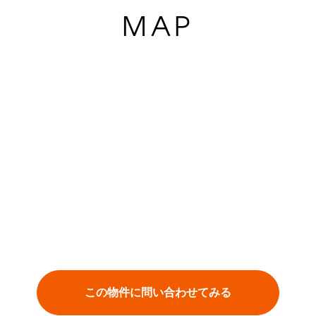
MAP
この物件に問い合わせてみる