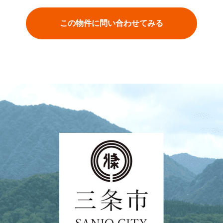
この物件に問い合わせてみる