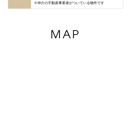
※仲介の不動産事業者がついている物件です
MAP