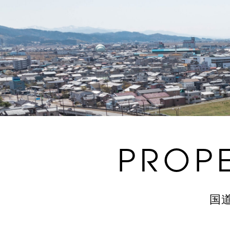
PROP
国道