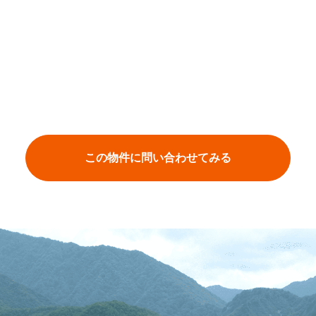
この物件に問い合わせてみる