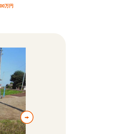
100万円