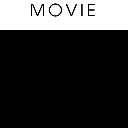
MOVIE