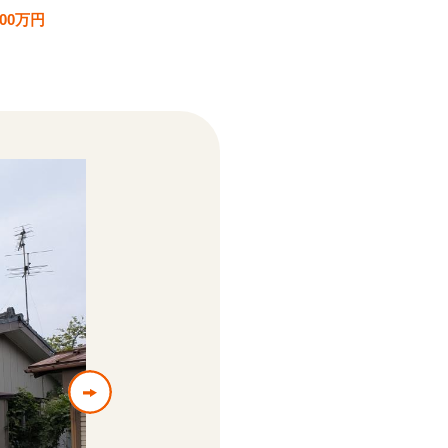
100万円