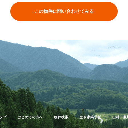
この物件に問い合わせてみる
ップ
はじめての方へ
物件検索
空き家掲示板
山林・農