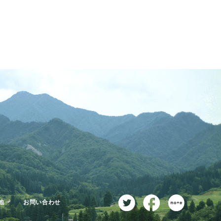
地
お問い合わせ