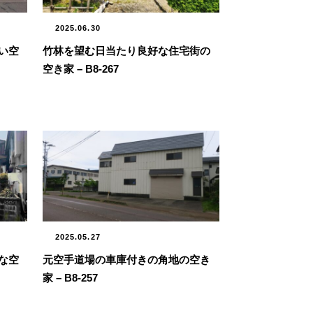
2025.06.30
い空
竹林を望む日当たり良好な住宅街の
空き家 – B8-267
2025.05.27
な空
元空手道場の車庫付きの角地の空き
家 – B8-257