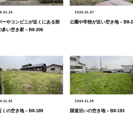
5.01.24
2025.01.07
パーやコンビニが近くにある部
公園や学校が近い空き地 – B8-2
多い空き家 – B8-206
4.11.25
2024.11.29
くの空き地 – B8-189
国道沿いの空き地 – B8-193