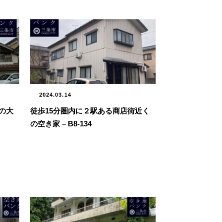
2024.03.14
の大
徒歩15分圏内に２駅ある商店街近く
の空き家 – B8-134