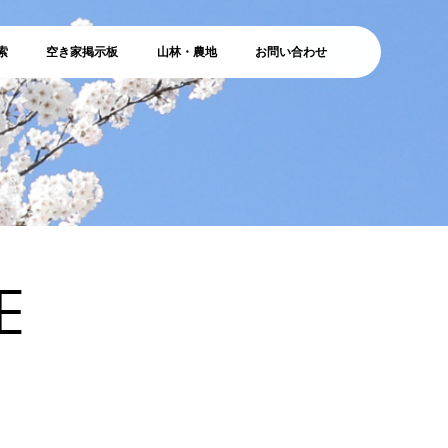
索
空き家掲示板
山林・農地
お問い合わせ
E