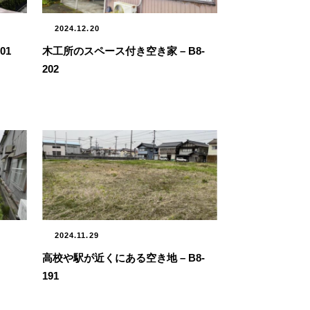
2024.12.20
01
木工所のスペース付き空き家 – B8-
202
2024.11.29
高校や駅が近くにある空き地 – B8-
191