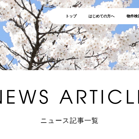
トップ
はじめての方へ
物件検
NEWS ARTICL
ニュース記事一覧